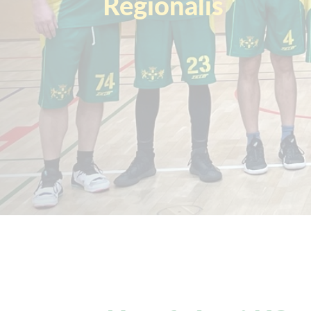
Regionális