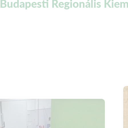
 Budapesti Regionális Kiem